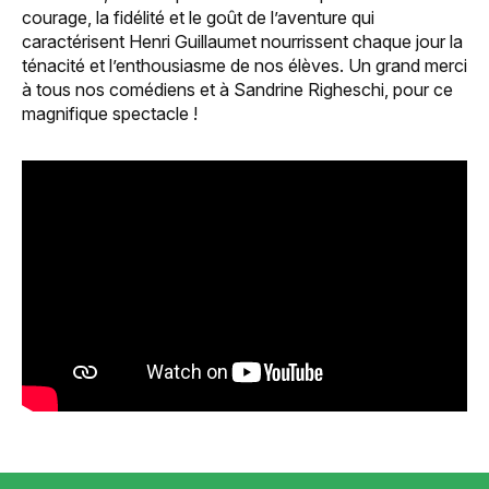
courage, la fidélité et le goût de l’aventure qui
caractérisent Henri Guillaumet nourrissent chaque jour la
ténacité et l’enthousiasme de nos élèves. Un grand merci
à tous nos comédiens et à Sandrine Righeschi, pour ce
magnifique spectacle !