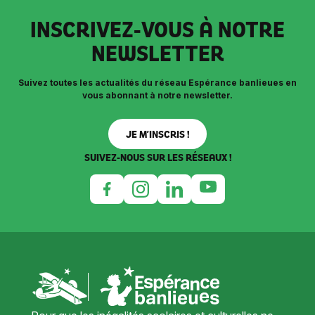
INSCRIVEZ-VOUS À NOTRE
NEWSLETTER
Suivez toutes les actualités du réseau Espérance banlieues en
vous abonnant à notre newsletter.
JE M’INSCRIS !
SUIVEZ-NOUS SUR LES RÉSEAUX !